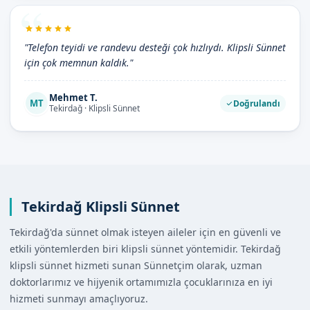
"Telefon teyidi ve randevu desteği çok hızlıydı. Klipsli Sünnet
için çok memnun kaldık."
Mehmet T.
MT
Doğrulandı
Tekirdağ · Klipsli Sünnet
Tekirdağ Klipsli Sünnet
Tekirdağ'da sünnet olmak isteyen aileler için en güvenli ve
etkili yöntemlerden biri klipsli sünnet yöntemidir. Tekirdağ
klipsli sünnet hizmeti sunan Sünnetçim olarak, uzman
doktorlarımız ve hijyenik ortamımızla çocuklarınıza en iyi
hizmeti sunmayı amaçlıyoruz.