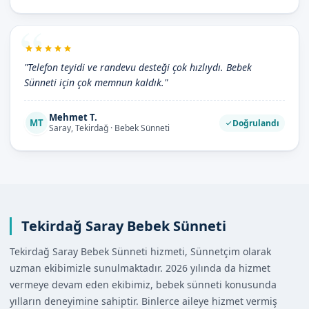
"Telefon teyidi ve randevu desteği çok hızlıydı. Bebek
Sünneti için çok memnun kaldık."
Mehmet T.
MT
Doğrulandı
Saray, Tekirdağ · Bebek Sünneti
Tekirdağ Saray Bebek Sünneti
Tekirdağ Saray Bebek Sünneti hizmeti, Sünnetçim olarak
uzman ekibimizle sunulmaktadır. 2026 yılında da hizmet
vermeye devam eden ekibimiz, bebek sünneti konusunda
yılların deneyimine sahiptir. Binlerce aileye hizmet vermiş