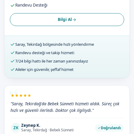
Randevu Desteği
Bilgi Al
Saray, Tekirdağ bölgesinde hızlı yönlendirme
Randevu desteği ve takip hizmeti
7/24 bilgi hattı ile her zaman yanınızdayız
Aileler için güvenilir, şeffaf hizmet
"Saray, Tekirdağ'da Bebek Sünneti hizmeti aldık. Süreç çok
hızlı ve güvenli ilerledi. Doktor çok ilgiliydi."
Zeynep K.
ZK
Doğrulandı
Saray, Tekirdağ · Bebek Sünneti