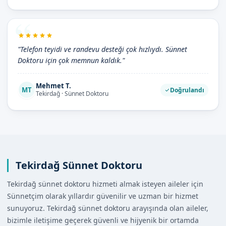
"Telefon teyidi ve randevu desteği çok hızlıydı. Sünnet
Doktoru için çok memnun kaldık."
Mehmet T.
MT
Doğrulandı
Tekirdağ · Sünnet Doktoru
Tekirdağ Sünnet Doktoru
Tekirdağ sünnet doktoru hizmeti almak isteyen aileler için
Sünnetçim olarak yıllardır güvenilir ve uzman bir hizmet
sunuyoruz. Tekirdağ sünnet doktoru arayışında olan aileler,
bizimle iletişime geçerek güvenli ve hijyenik bir ortamda