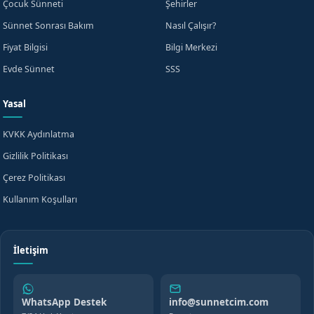
Çocuk Sünneti
Şehirler
Sünnet Sonrası Bakım
Nasıl Çalışır?
Fiyat Bilgisi
Bilgi Merkezi
Evde Sünnet
SSS
Yasal
KVKK Aydınlatma
Gizlilik Politikası
Çerez Politikası
Kullanım Koşulları
İletişim
WhatsApp Destek
info@sunnetcim.com