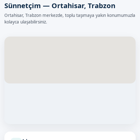
Sünnetçim — Ortahisar, Trabzon
Ortahisar, Trabzon merkezde, toplu taşımaya yakın konumumuzla
kolayca ulaşabilirsiniz.