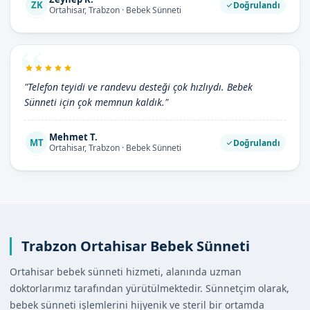
ZK
Doğrulandı
Ortahisar, Trabzon · Bebek Sünneti
"Telefon teyidi ve randevu desteği çok hızlıydı. Bebek
Sünneti için çok memnun kaldık."
Mehmet T.
MT
Doğrulandı
Ortahisar, Trabzon · Bebek Sünneti
Trabzon Ortahisar Bebek Sünneti
Ortahisar bebek sünneti hizmeti, alanında uzman
doktorlarımız tarafından yürütülmektedir. Sünnetçim olarak,
bebek sünneti işlemlerini hijyenik ve steril bir ortamda