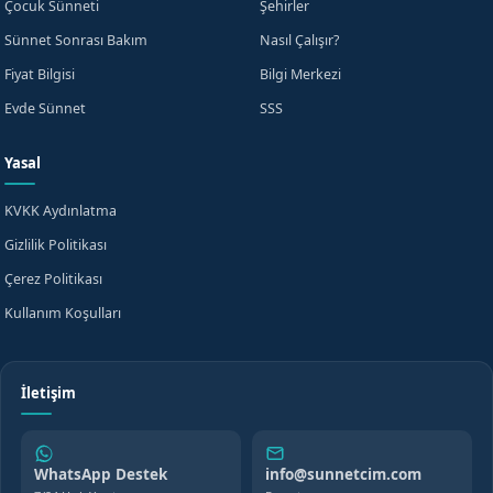
Çocuk Sünneti
Şehirler
Sünnet Sonrası Bakım
Nasıl Çalışır?
Fiyat Bilgisi
Bilgi Merkezi
Evde Sünnet
SSS
Yasal
KVKK Aydınlatma
Gizlilik Politikası
Çerez Politikası
Kullanım Koşulları
İletişim
WhatsApp Destek
info@sunnetcim.com