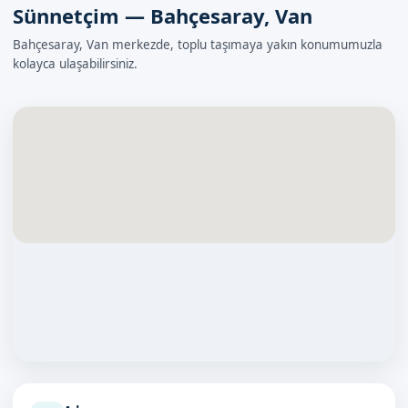
Sünnetçim — Bahçesaray, Van
Bahçesaray, Van merkezde, toplu taşımaya yakın konumumuzla
kolayca ulaşabilirsiniz.