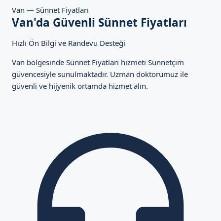
Van — Sünnet Fiyatları
Van'da Güvenli Sünnet Fiyatları
Hızlı Ön Bilgi ve Randevu Desteği
Van bölgesinde Sünnet Fiyatları hizmeti Sünnetçim
güvencesiyle sunulmaktadır. Uzman doktorumuz ile
güvenli ve hijyenik ortamda hizmet alın.