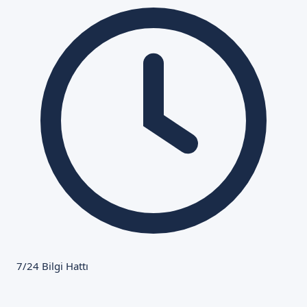
7/24 Bilgi Hattı