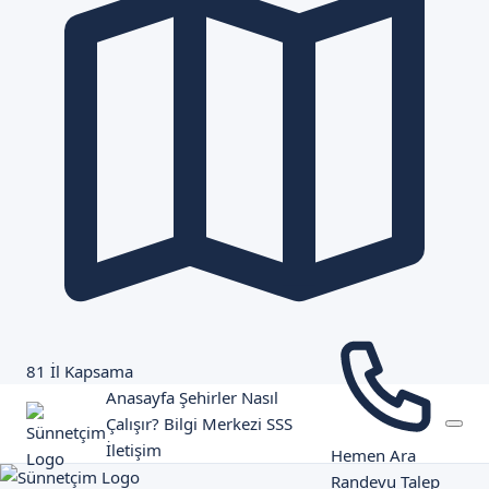
81 İl Kapsama
Anasayfa
Şehirler
Nasıl
Çalışır?
Bilgi Merkezi
SSS
İletişim
Hemen Ara
Randevu Talep