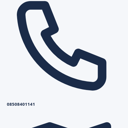
08508401141