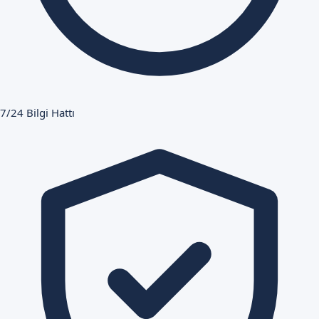
7/24 Bilgi Hattı