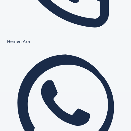
Hemen Ara