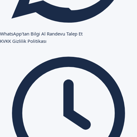
WhatsApp'tan Bilgi Al
Randevu Talep Et
KVKK
Gizlilik Politikası