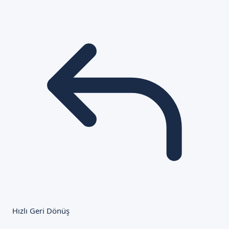
Hızlı Geri Dönüş