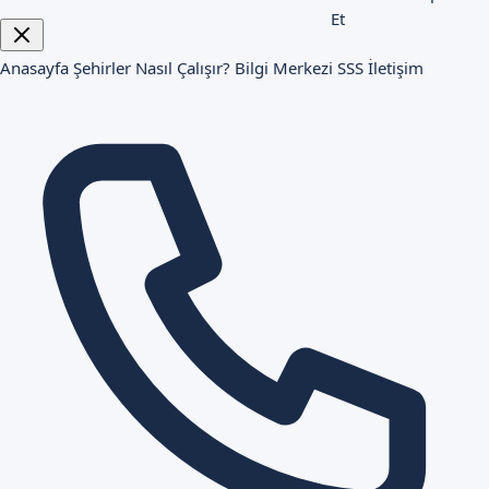
Et
Anasayfa
Şehirler
Nasıl Çalışır?
Bilgi Merkezi
SSS
İletişim