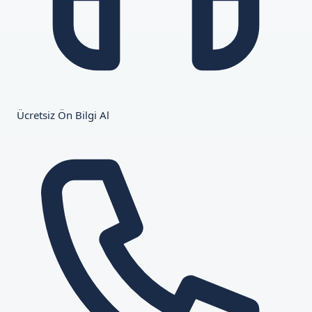
Ücretsiz Ön Bilgi Al