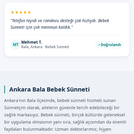
"Telefon teyidi ve randevu desteği çok hızlıydı. Bebek
Sünneti için çok memnun kaldık."
Mehmet T.
MT
Doğrulandı
Bala, Ankara · Bebek Sünneti
Ankara Bala Bebek Sünneti
Ankara'nın Bala ilçesinde, bebek sünneti hizmeti sunan
Sünnetçim olarak, ailelerin güvenle tercih edebileceği bir
sağlık markasıyız. Bebek sünneti, birçok kültürde geleneksel
bir uygulama olmasının yanı sıra, sağlık açısından da önemli
faydaları bulunmaktadır. Uzman doktorlarımız, hijyen