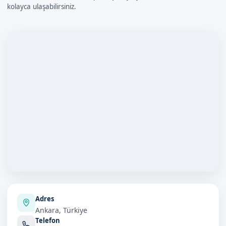
kolayca ulaşabilirsiniz.
Adres
Ankara, Türkiye
Telefon