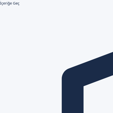
İçeriğe Geç