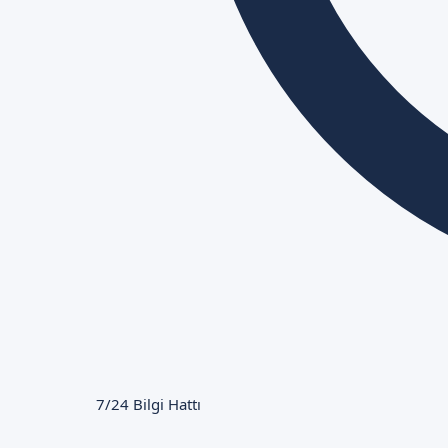
7/24 Bilgi Hattı