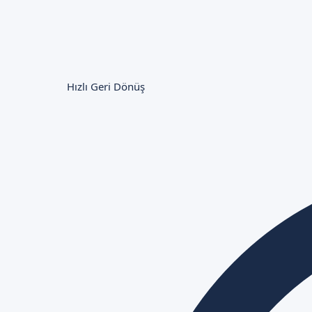
Hızlı Geri Dönüş