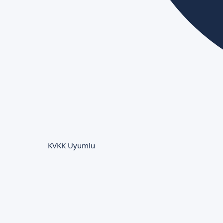
KVKK Uyumlu