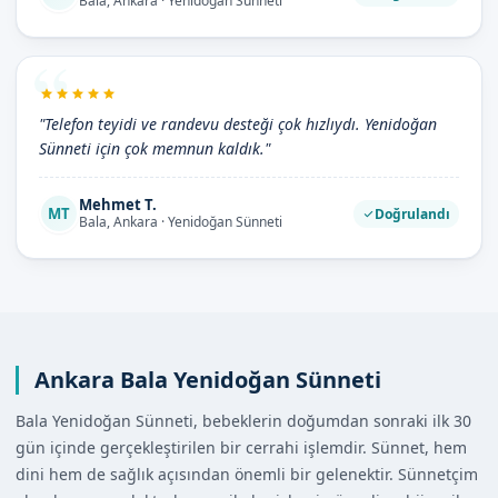
Bala, Ankara · Yenidoğan Sünneti
"Telefon teyidi ve randevu desteği çok hızlıydı. Yenidoğan
Sünneti için çok memnun kaldık."
Mehmet T.
MT
Doğrulandı
Bala, Ankara · Yenidoğan Sünneti
Ankara Bala Yenidoğan Sünneti
Bala Yenidoğan Sünneti, bebeklerin doğumdan sonraki ilk 30
gün içinde gerçekleştirilen bir cerrahi işlemdir. Sünnet, hem
dini hem de sağlık açısından önemli bir gelenektir. Sünnetçim