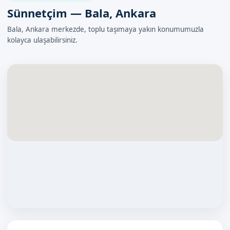
Sünnetçim — Bala, Ankara
Bala, Ankara merkezde, toplu taşımaya yakın konumumuzla
kolayca ulaşabilirsiniz.