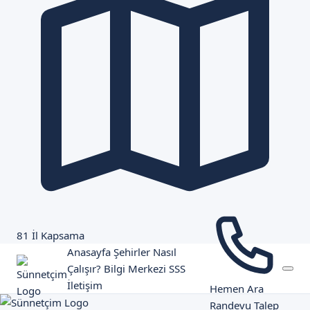
81 İl Kapsama
Anasayfa
Şehirler
Nasıl
Çalışır?
Bilgi Merkezi
SSS
İletişim
Hemen Ara
Randevu Talep