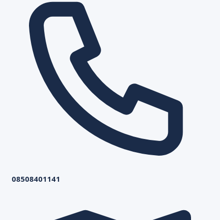
08508401141