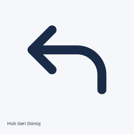
Hızlı Geri Dönüş