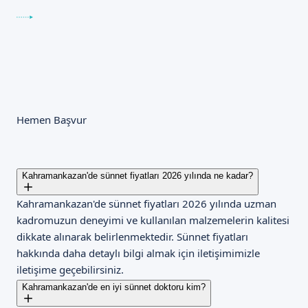
Hemen Başvur
Kahramankazan'de sünnet fiyatları 2026 yılında ne kadar?
Kahramankazan'de sünnet fiyatları 2026 yılında uzman
kadromuzun deneyimi ve kullanılan malzemelerin kalitesi
dikkate alınarak belirlenmektedir. Sünnet fiyatları
hakkında daha detaylı bilgi almak için iletişimimizle
iletişime geçebilirsiniz.
Kahramankazan'de en iyi sünnet doktoru kim?