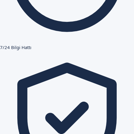
7/24 Bilgi Hattı