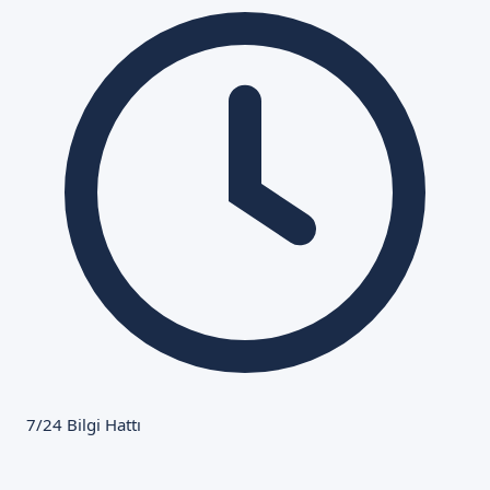
7/24 Bilgi Hattı