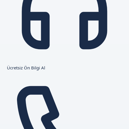
Ücretsiz Ön Bilgi Al