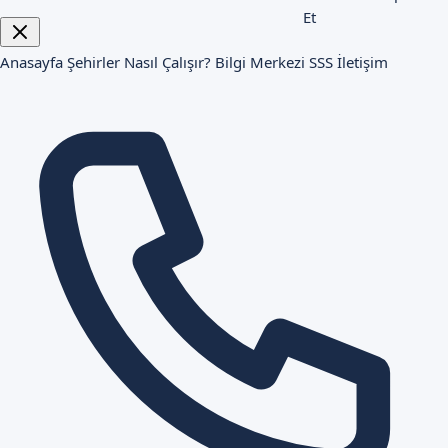
Et
Anasayfa
Şehirler
Nasıl Çalışır?
Bilgi Merkezi
SSS
İletişim