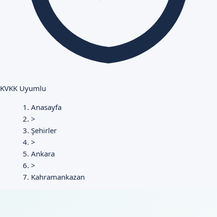
KVKK Uyumlu
Anasayfa
>
Şehirler
>
Ankara
>
Kahramankazan