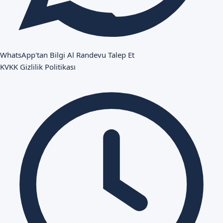
WhatsApp'tan Bilgi Al
Randevu Talep Et
KVKK
Gizlilik Politikası