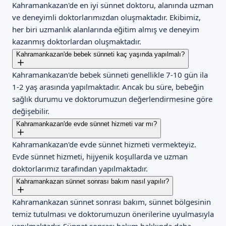
Kahramankazan'de en iyi sünnet doktoru, alanında uzman
ve deneyimli doktorlarımızdan oluşmaktadır. Ekibimiz,
her biri uzmanlık alanlarında eğitim almış ve deneyim
kazanmış doktorlardan oluşmaktadır.
Kahramankazan'de bebek sünneti kaç yaşında yapılmalı?
Kahramankazan'de bebek sünneti genellikle 7-10 gün ila
1-2 yaş arasında yapılmaktadır. Ancak bu süre, bebeğin
sağlık durumu ve doktorumuzun değerlendirmesine göre
değişebilir.
Kahramankazan'de evde sünnet hizmeti var mı?
Kahramankazan'de evde sünnet hizmeti vermekteyiz.
Evde sünnet hizmeti, hijyenik koşullarda ve uzman
doktorlarımız tarafından yapılmaktadır.
Kahramankazan sünnet sonrası bakım nasıl yapılır?
Kahramankazan sünnet sonrası bakım, sünnet bölgesinin
temiz tutulması ve doktorumuzun önerilerine uyulmasıyla