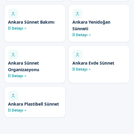
Ankara Sünnet Bakımı
Ankara Yenidoğan
İl Detayı
Sünneti
İl Detayı
Ankara Sünnet
Ankara Evde Sünnet
Organizasyonu
İl Detayı
İl Detayı
Ankara Plastibell Sünnet
İl Detayı