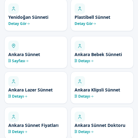
Yenidoğan Sünneti
Plastibell Sünnet
Detay Gör
Detay Gör
Ankara Sünnet
Ankara Bebek Sünneti
İl Sayfası
İl Detayı
Ankara Lazer Sünnet
Ankara Klipsli Sünnet
İl Detayı
İl Detayı
Ankara Sünnet Fiyatları
Ankara Sünnet Doktoru
İl Detayı
İl Detayı