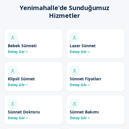
Yenimahalle'de Sunduğumuz
Hizmetler
Bebek Sünneti
Lazer Sünnet
Detay Gör
Detay Gör
Klipsli Sünnet
Sünnet Fiyatları
Detay Gör
Detay Gör
Sünnet Doktoru
Sünnet Bakımı
Detay Gör
Detay Gör