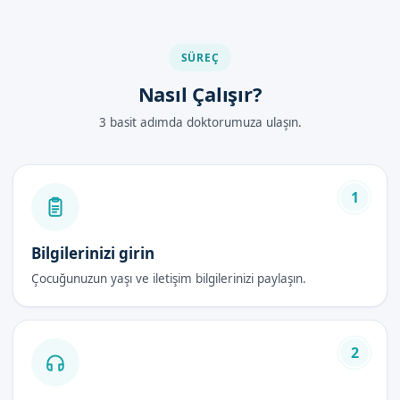
SÜREÇ
Nasıl Çalışır?
3 basit adımda doktorumuza ulaşın.
1
Bilgilerinizi girin
Çocuğunuzun yaşı ve iletişim bilgilerinizi paylaşın.
2