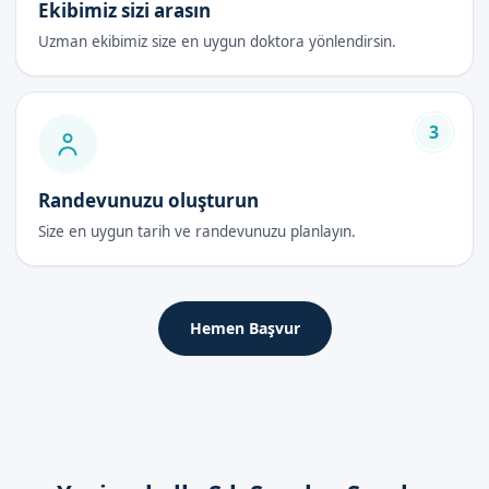
Ekibimiz sizi arasın
Uzman ekibimiz size en uygun doktora yönlendirsin.
3
Randevunuzu oluşturun
Size en uygun tarih ve randevunuzu planlayın.
Hemen Başvur