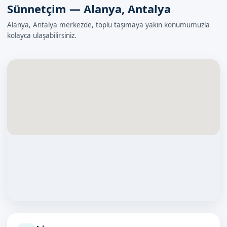
Sünnetçim — Alanya, Antalya
Alanya, Antalya merkezde, toplu taşımaya yakın konumumuzla
kolayca ulaşabilirsiniz.