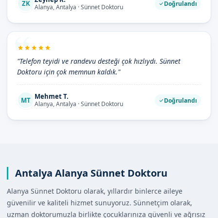
ZK
Doğrulandı
Alanya, Antalya · Sünnet Doktoru
"Telefon teyidi ve randevu desteği çok hızlıydı. Sünnet
Doktoru için çok memnun kaldık."
Mehmet T.
MT
Doğrulandı
Alanya, Antalya · Sünnet Doktoru
Antalya Alanya Sünnet Doktoru
Alanya Sünnet Doktoru olarak, yıllardır binlerce aileye
güvenilir ve kaliteli hizmet sunuyoruz. Sünnetçim olarak,
uzman doktorumuzla birlikte çocuklarınıza güvenli ve ağrısız