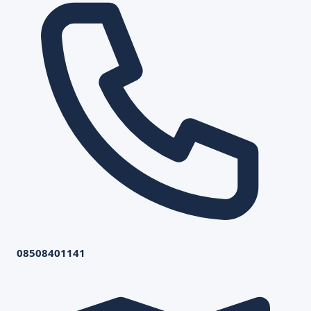
08508401141