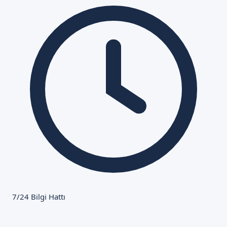
7/24 Bilgi Hattı