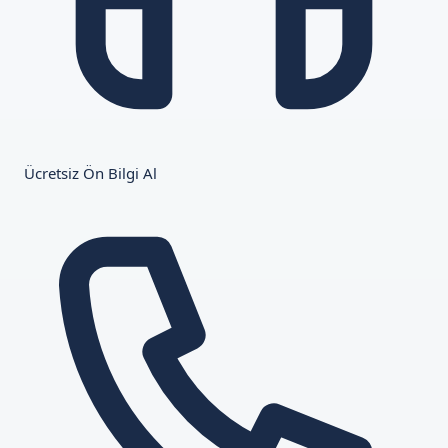
Ücretsiz Ön Bilgi Al