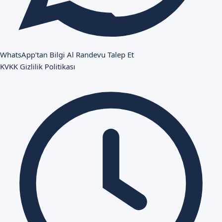
WhatsApp'tan Bilgi Al
Randevu Talep Et
KVKK
Gizlilik Politikası