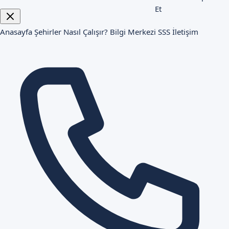
Et
Anasayfa
Şehirler
Nasıl Çalışır?
Bilgi Merkezi
SSS
İletişim