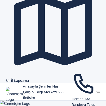
81 İl Kapsama
Anasayfa
Şehirler
Nasıl
Çalışır?
Bilgi Merkezi
SSS
İletişim
Hemen Ara
Randevu Talep