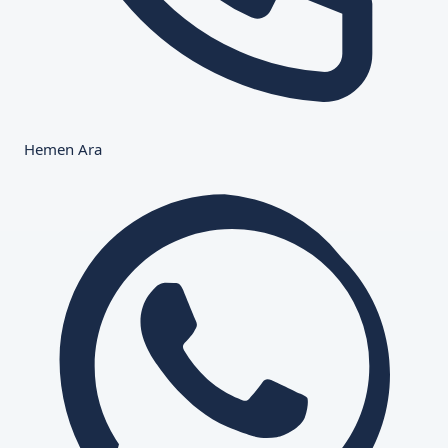
Hemen Ara