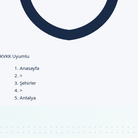
KVKK Uyumlu
Anasayfa
>
Şehirler
>
Antalya