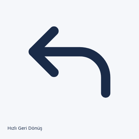
Hızlı Geri Dönüş