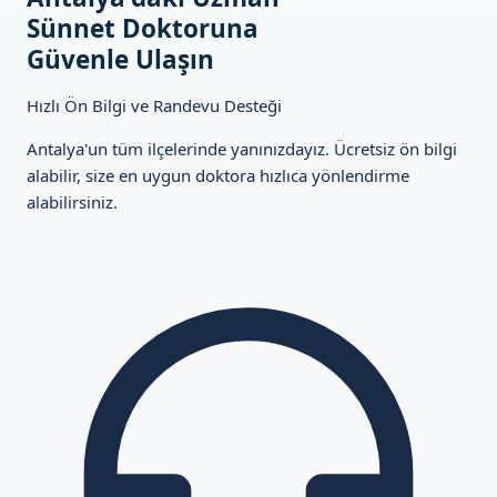
Sünnet Doktoruna
Güvenle Ulaşın
Hızlı Ön Bilgi ve Randevu Desteği
Antalya'un tüm ilçelerinde yanınızdayız. Ücretsiz ön bilgi
alabilir, size en uygun doktora hızlıca yönlendirme
alabilirsiniz.