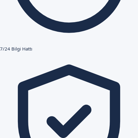
7/24 Bilgi Hattı