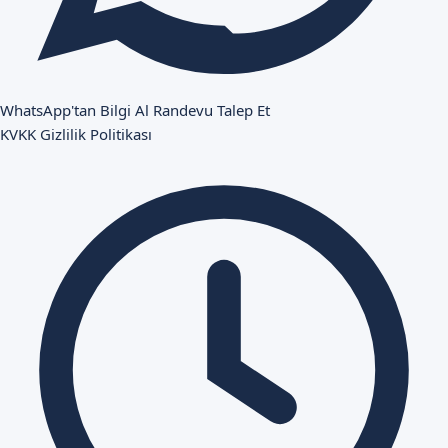
WhatsApp'tan Bilgi Al
Randevu Talep Et
KVKK
Gizlilik Politikası