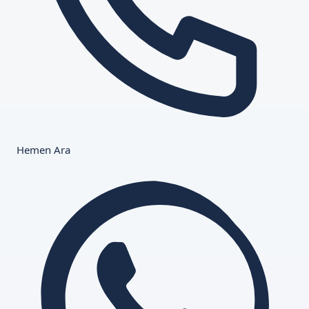
Hemen Ara