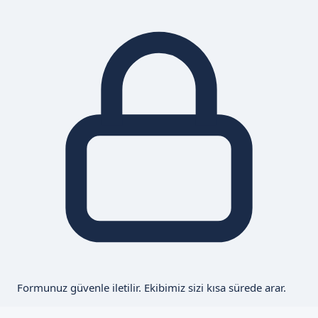
Formunuz güvenle iletilir. Ekibimiz sizi kısa sürede arar.