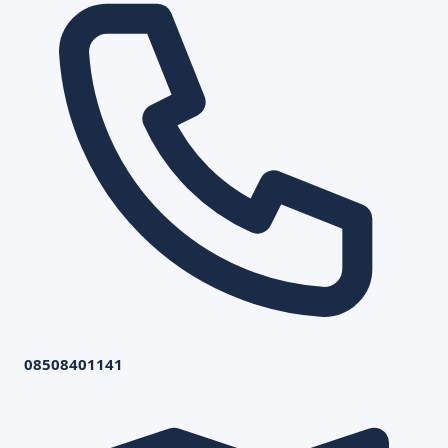
08508401141