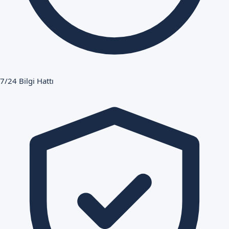
7/24 Bilgi Hattı