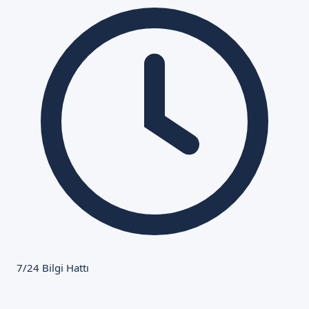
7/24 Bilgi Hattı