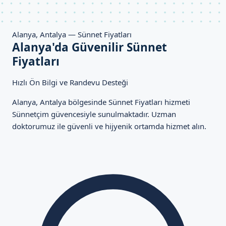
Alanya, Antalya — Sünnet Fiyatları
Alanya'da Güvenilir Sünnet
Fiyatları
Hızlı Ön Bilgi ve Randevu Desteği
Alanya, Antalya bölgesinde Sünnet Fiyatları hizmeti
Sünnetçim güvencesiyle sunulmaktadır. Uzman
doktorumuz ile güvenli ve hijyenik ortamda hizmet alın.