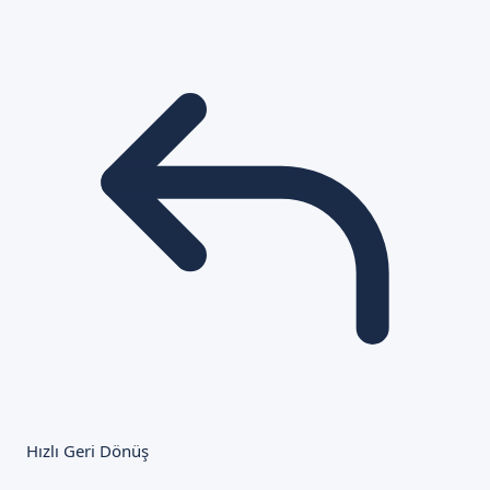
Hızlı Geri Dönüş