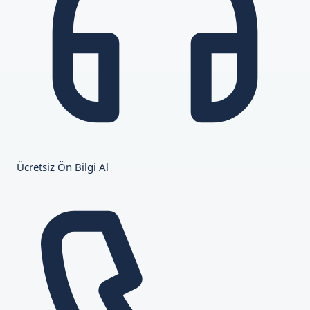
Ücretsiz Ön Bilgi Al