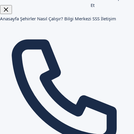
Et
Anasayfa
Şehirler
Nasıl Çalışır?
Bilgi Merkezi
SSS
İletişim