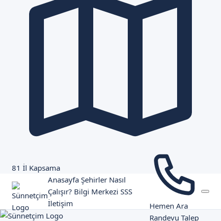
81 İl Kapsama
Anasayfa
Şehirler
Nasıl
Çalışır?
Bilgi Merkezi
SSS
İletişim
Hemen Ara
Randevu Talep