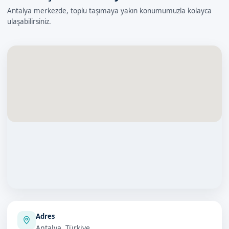
Antalya merkezde, toplu taşımaya yakın konumumuzla kolayca
ulaşabilirsiniz.
Adres
Antalya, Türkiye