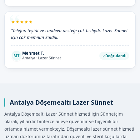
"Telefon teyidi ve randevu desteği çok hızlıydı. Lazer Sünnet
için çok memnun kaldık."
Mehmet T.
MT
Doğrulandı
Antalya · Lazer Sünnet
Antalya Döşemealtı Lazer Sünnet
Antalya Döşemealtı Lazer Sünnet hizmeti için Sünnetçim
olarak, yıllardır binlerce aileye güvenilir ve hijyenik bir
ortamda hizmet vermekteyiz. Döşemealtı lazer sünnet hizmeti,
uzman doktorumuz tarafından güvenli ve steril koşullarda