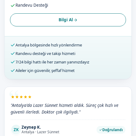
Randevu Desteği
Bilgi Al
Antalya bölgesinde hızlı yönlendirme
Randevu desteği ve takip hizmeti
7/24 bilgi hattı ile her zaman yanınızdayız
Aileler için güvenilir, şeffaf hizmet
"Antalya'da Lazer Sünnet hizmeti aldık. Süreç çok hızlı ve
güvenli ilerledi. Doktor çok ilgiliydi."
Zeynep K.
ZK
Doğrulandı
Antalya · Lazer Sünnet