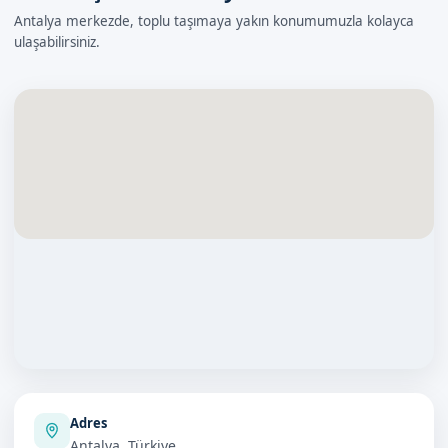
Antalya merkezde, toplu taşımaya yakın konumumuzla kolayca
ulaşabilirsiniz.
Adres
Antalya, Türkiye