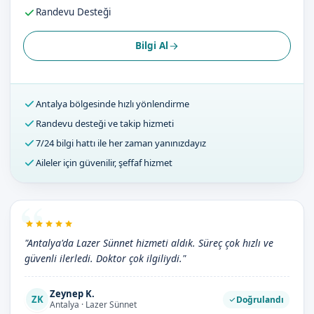
Randevu Desteği
Bilgi Al
Antalya bölgesinde hızlı yönlendirme
Randevu desteği ve takip hizmeti
7/24 bilgi hattı ile her zaman yanınızdayız
Aileler için güvenilir, şeffaf hizmet
"Antalya'da Lazer Sünnet hizmeti aldık. Süreç çok hızlı ve
güvenli ilerledi. Doktor çok ilgiliydi."
Zeynep K.
ZK
Doğrulandı
Antalya · Lazer Sünnet