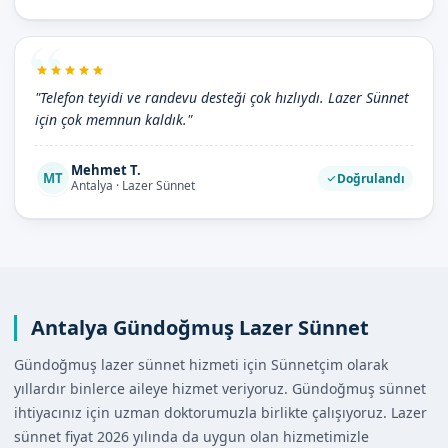
"Telefon teyidi ve randevu desteği çok hızlıydı. Lazer Sünnet
için çok memnun kaldık."
Mehmet T.
MT
Doğrulandı
Antalya · Lazer Sünnet
Antalya Gündoğmuş Lazer Sünnet
Gündoğmuş lazer sünnet hizmeti için Sünnetçim olarak
yıllardır binlerce aileye hizmet veriyoruz. Gündoğmuş sünnet
ihtiyacınız için uzman doktorumuzla birlikte çalışıyoruz. Lazer
sünnet fiyat 2026 yılında da uygun olan hizmetimizle