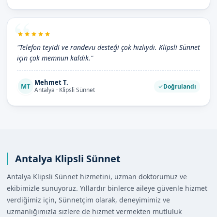
"Telefon teyidi ve randevu desteği çok hızlıydı. Klipsli Sünnet
için çok memnun kaldık."
Mehmet T.
MT
Doğrulandı
Antalya · Klipsli Sünnet
Antalya Klipsli Sünnet
Antalya Klipsli Sünnet hizmetini, uzman doktorumuz ve
ekibimizle sunuyoruz. Yıllardır binlerce aileye güvenle hizmet
verdiğimiz için, Sünnetçim olarak, deneyimimiz ve
uzmanlığımızla sizlere de hizmet vermekten mutluluk