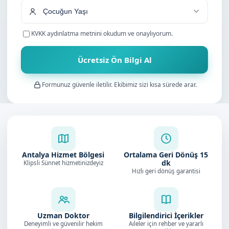
KVKK aydınlatma metnini
okudum ve onaylıyorum.
Ücretsiz Ön Bilgi Al
Formunuz güvenle iletilir. Ekibimiz sizi kısa sürede arar.
Antalya Hizmet Bölgesi
Ortalama Geri Dönüş
15
dk
Klipsli Sünnet hizmetinizdeyiz
Hızlı geri dönüş garantisi
Uzman Doktor
Bilgilendirici İçerikler
Deneyimli ve güvenilir hekim
Aileler için rehber ve yararlı