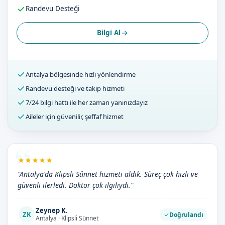
Randevu Desteği
Bilgi Al
Antalya bölgesinde hızlı yönlendirme
Randevu desteği ve takip hizmeti
7/24 bilgi hattı ile her zaman yanınızdayız
Aileler için güvenilir, şeffaf hizmet
"Antalya'da Klipsli Sünnet hizmeti aldık. Süreç çok hızlı ve
güvenli ilerledi. Doktor çok ilgiliydi."
Zeynep K.
ZK
Doğrulandı
Antalya · Klipsli Sünnet