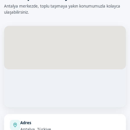
Antalya merkezde, toplu taşımaya yakın konumumuzla kolayca
ulaşabilirsiniz.
Adres
Antalya, Türkiye