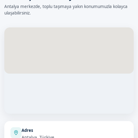
Antalya merkezde, toplu taşımaya yakın konumumuzla kolayca
ulaşabilirsiniz.
Adres
Antalya, Türkiye