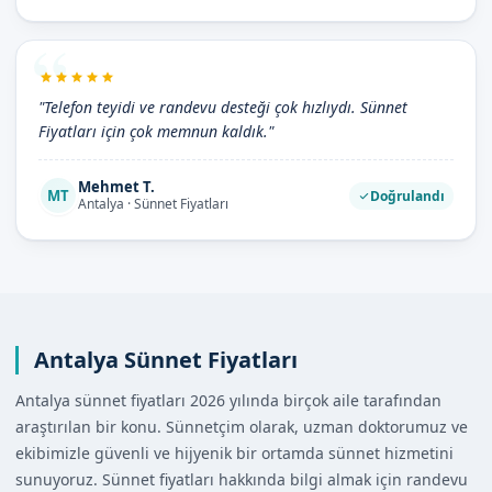
"Telefon teyidi ve randevu desteği çok hızlıydı. Sünnet
Fiyatları için çok memnun kaldık."
Mehmet T.
MT
Doğrulandı
Antalya · Sünnet Fiyatları
Antalya Sünnet Fiyatları
Antalya sünnet fiyatları 2026 yılında birçok aile tarafından
araştırılan bir konu. Sünnetçim olarak, uzman doktorumuz ve
ekibimizle güvenli ve hijyenik bir ortamda sünnet hizmetini
sunuyoruz. Sünnet fiyatları hakkında bilgi almak için randevu