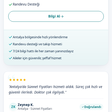
Randevu Desteği
Bilgi Al
Antalya bölgesinde hızlı yönlendirme
Randevu desteği ve takip hizmeti
7/24 bilgi hattı ile her zaman yanınızdayız
Aileler için güvenilir, şeffaf hizmet
"Antalya'da Sünnet Fiyatları hizmeti aldık. Süreç çok hızlı ve
güvenli ilerledi. Doktor çok ilgiliydi."
Zeynep K.
ZK
Doğrulandı
Antalya · Sünnet Fiyatları