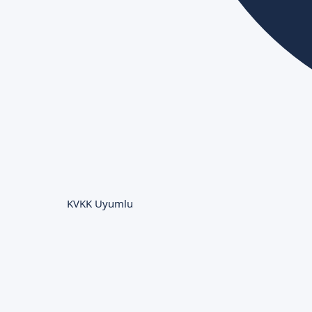
KVKK Uyumlu