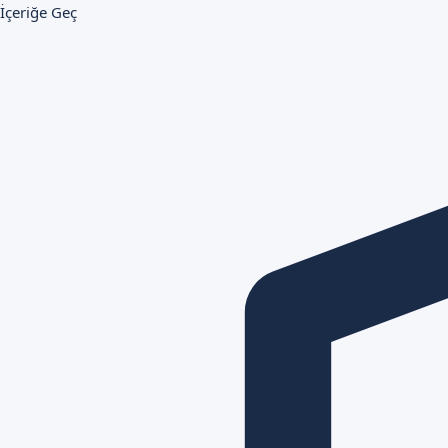
İçeriğe Geç