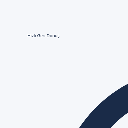
Hızlı Geri Dönüş