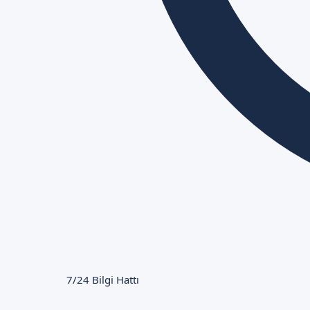
7/24 Bilgi Hattı