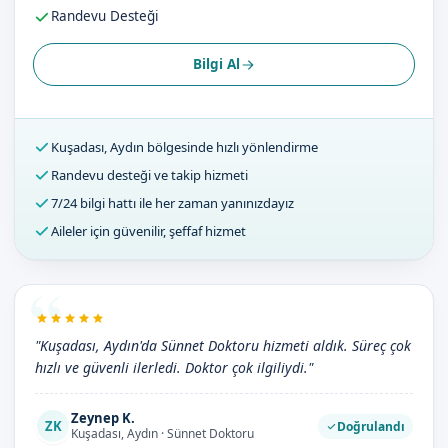
Randevu Desteği
Bilgi Al
Kuşadası, Aydın bölgesinde hızlı yönlendirme
Randevu desteği ve takip hizmeti
7/24 bilgi hattı ile her zaman yanınızdayız
Aileler için güvenilir, şeffaf hizmet
"Kuşadası, Aydın'da Sünnet Doktoru hizmeti aldık. Süreç çok
hızlı ve güvenli ilerledi. Doktor çok ilgiliydi."
Zeynep K.
ZK
Doğrulandı
Kuşadası, Aydın · Sünnet Doktoru