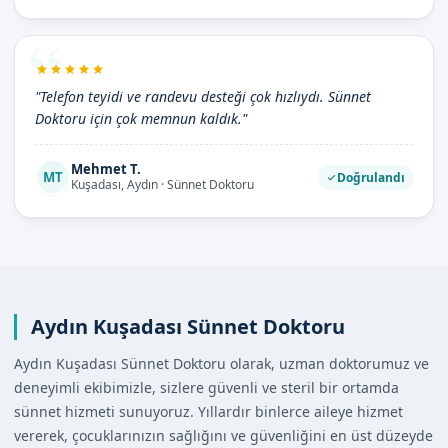
"Telefon teyidi ve randevu desteği çok hızlıydı. Sünnet
Doktoru için çok memnun kaldık."
Mehmet T.
MT
Doğrulandı
Kuşadası, Aydın · Sünnet Doktoru
Aydın Kuşadası Sünnet Doktoru
Aydın Kuşadası Sünnet Doktoru olarak, uzman doktorumuz ve
deneyimli ekibimizle, sizlere güvenli ve steril bir ortamda
sünnet hizmeti sunuyoruz. Yıllardır binlerce aileye hizmet
vererek, çocuklarınızın sağlığını ve güvenliğini en üst düzeyde