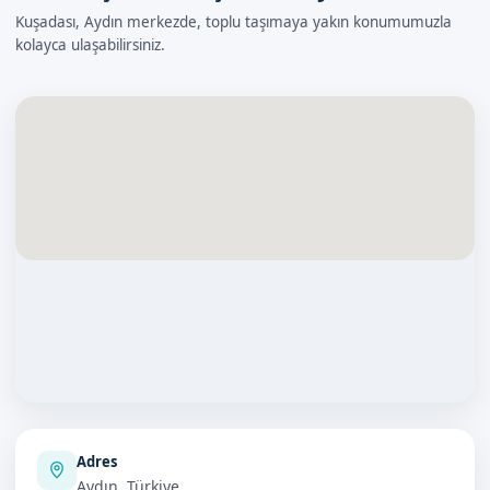
Kuşadası, Aydın merkezde, toplu taşımaya yakın konumumuzla
kolayca ulaşabilirsiniz.
Adres
Aydın, Türkiye