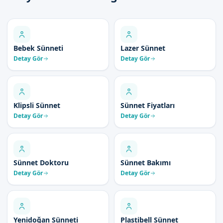
Bebek Sünneti
Lazer Sünnet
Detay Gör
Detay Gör
Klipsli Sünnet
Sünnet Fiyatları
Detay Gör
Detay Gör
Sünnet Doktoru
Sünnet Bakımı
Detay Gör
Detay Gör
Yenidoğan Sünneti
Plastibell Sünnet