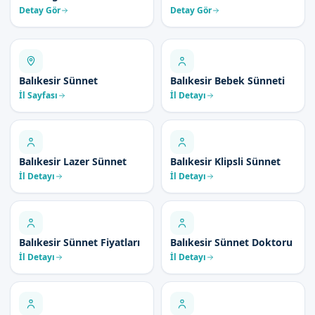
Detay Gör
Detay Gör
Balıkesir Sünnet
Balıkesir Bebek Sünneti
İl Sayfası
İl Detayı
Balıkesir Lazer Sünnet
Balıkesir Klipsli Sünnet
İl Detayı
İl Detayı
Balıkesir Sünnet Fiyatları
Balıkesir Sünnet Doktoru
İl Detayı
İl Detayı