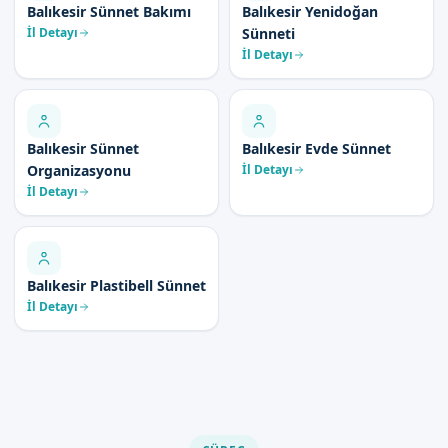
Balıkesir Sünnet Bakımı
Balıkesir Yenidoğan
İl Detayı
Sünneti
İl Detayı
Balıkesir Sünnet
Balıkesir Evde Sünnet
Organizasyonu
İl Detayı
İl Detayı
Balıkesir Plastibell Sünnet
İl Detayı