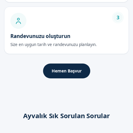
3
Randevunuzu oluşturun
Size en uygun tarih ve randevunuzu planlayın.
Hemen Başvur
Ayvalık Sık Sorulan Sorular