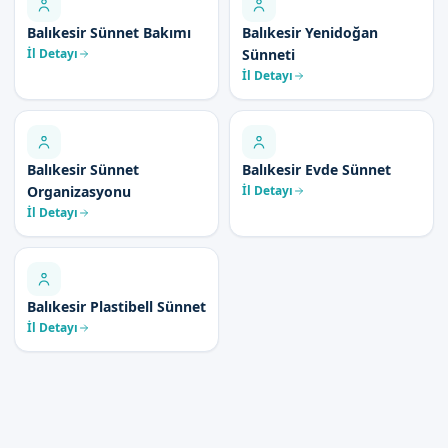
Balıkesir Sünnet Bakımı
Balıkesir Yenidoğan
İl Detayı
Sünneti
İl Detayı
Balıkesir Sünnet
Balıkesir Evde Sünnet
Organizasyonu
İl Detayı
İl Detayı
Balıkesir Plastibell Sünnet
İl Detayı