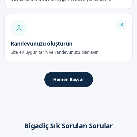
3
Randevunuzu oluşturun
Size en uygun tarih ve randevunuzu planlayın.
Hemen Başvur
Bigadiç Sık Sorulan Sorular