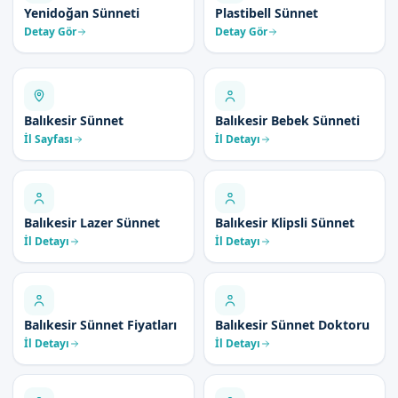
Yenidoğan Sünneti
Plastibell Sünnet
Detay Gör
Detay Gör
Balıkesir Sünnet
Balıkesir Bebek Sünneti
İl Sayfası
İl Detayı
Balıkesir Lazer Sünnet
Balıkesir Klipsli Sünnet
İl Detayı
İl Detayı
Balıkesir Sünnet Fiyatları
Balıkesir Sünnet Doktoru
İl Detayı
İl Detayı