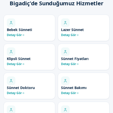
Bigadiç'de Sunduğumuz Hizmetler
Bebek Sünneti
Lazer Sünnet
Detay Gör
Detay Gör
Klipsli Sünnet
Sünnet Fiyatları
Detay Gör
Detay Gör
Sünnet Doktoru
Sünnet Bakımı
Detay Gör
Detay Gör