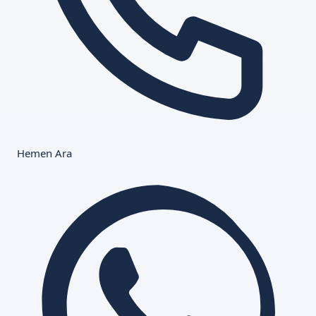
Hemen Ara