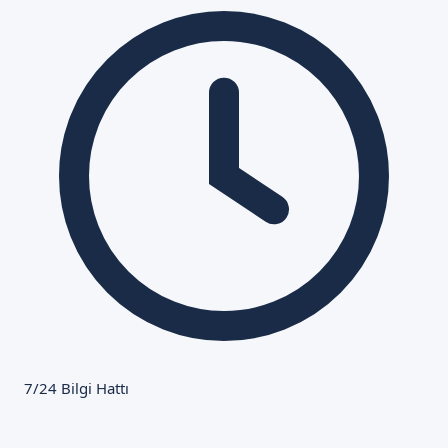
7/24 Bilgi Hattı