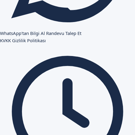
WhatsApp'tan Bilgi Al
Randevu Talep Et
KVKK
Gizlilik Politikası