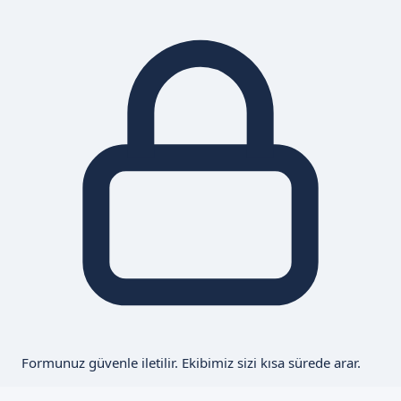
Formunuz güvenle iletilir. Ekibimiz sizi kısa sürede arar.