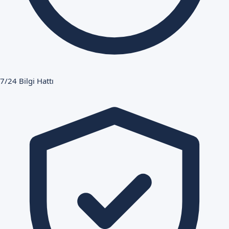
7/24 Bilgi Hattı