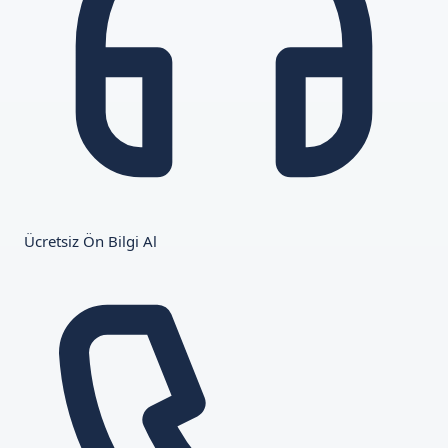
Ücretsiz Ön Bilgi Al