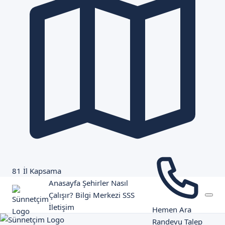
81 İl Kapsama
Anasayfa
Şehirler
Nasıl
Çalışır?
Bilgi Merkezi
SSS
İletişim
Hemen Ara
Randevu Talep