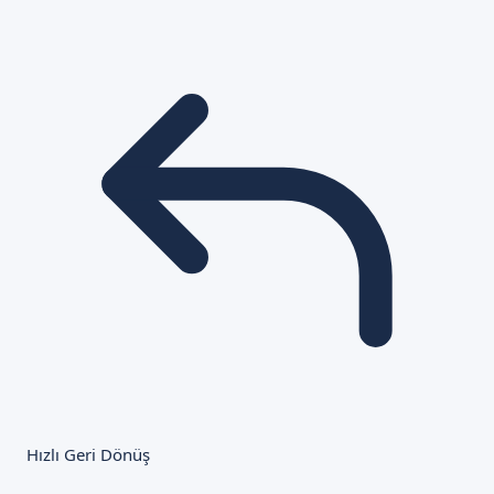
Hızlı Geri Dönüş