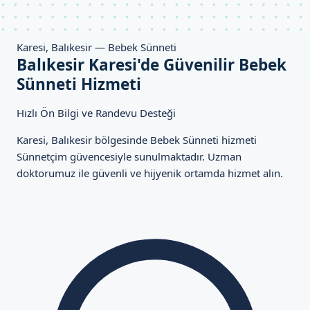
Karesi, Balıkesir — Bebek Sünneti
Balıkesir Karesi'de Güvenilir Bebek
Sünneti Hizmeti
Hızlı Ön Bilgi ve Randevu Desteği
Karesi, Balıkesir bölgesinde Bebek Sünneti hizmeti
Sünnetçim güvencesiyle sunulmaktadır. Uzman
doktorumuz ile güvenli ve hijyenik ortamda hizmet alın.