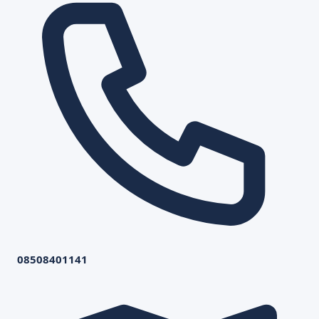
08508401141