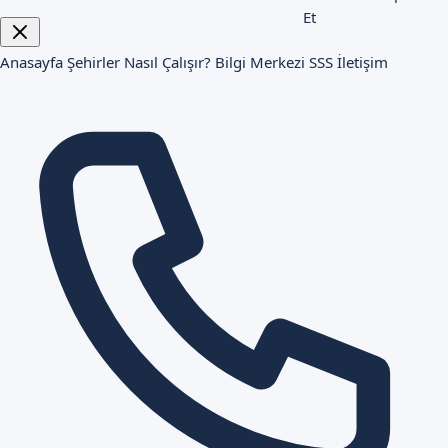
Et
Anasayfa
Şehirler
Nasıl Çalışır?
Bilgi Merkezi
SSS
İletişim