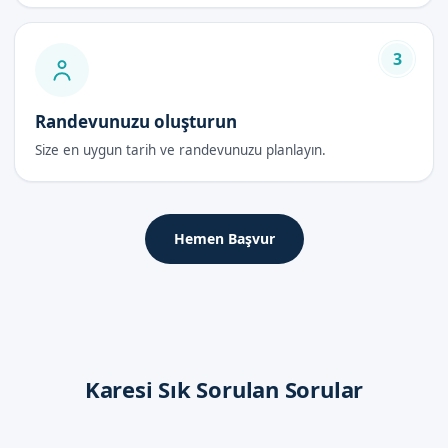
3
Randevunuzu oluşturun
Size en uygun tarih ve randevunuzu planlayın.
Hemen Başvur
Karesi Sık Sorulan Sorular