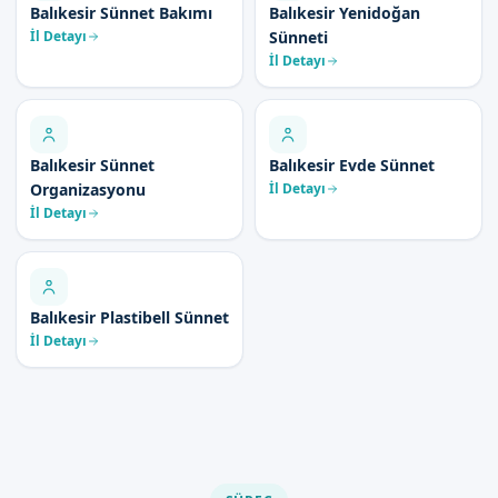
Balıkesir Sünnet Bakımı
Balıkesir Yenidoğan
İl Detayı
Sünneti
İl Detayı
Balıkesir Sünnet
Balıkesir Evde Sünnet
Organizasyonu
İl Detayı
İl Detayı
Balıkesir Plastibell Sünnet
İl Detayı