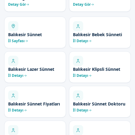
Detay Gör
Detay Gör
Balıkesir Sünnet
Balıkesir Bebek Sünneti
İl Sayfası
İl Detayı
Balıkesir Lazer Sünnet
Balıkesir Klipsli Sünnet
İl Detayı
İl Detayı
Balıkesir Sünnet Fiyatları
Balıkesir Sünnet Doktoru
İl Detayı
İl Detayı