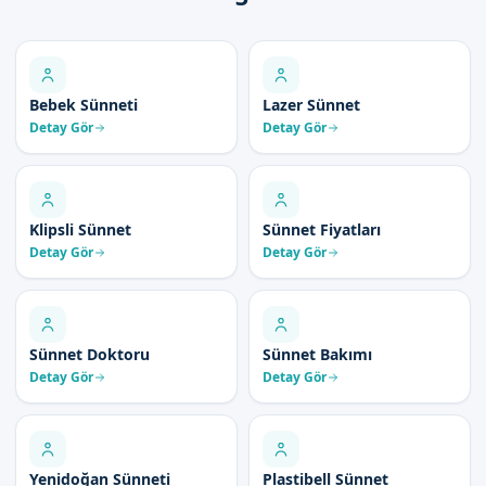
Bebek Sünneti
Lazer Sünnet
Detay Gör
Detay Gör
Klipsli Sünnet
Sünnet Fiyatları
Detay Gör
Detay Gör
Sünnet Doktoru
Sünnet Bakımı
Detay Gör
Detay Gör
Yenidoğan Sünneti
Plastibell Sünnet