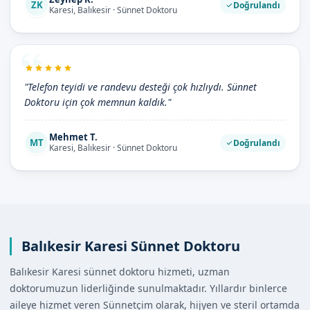
ZK
Doğrulandı
Karesi, Balıkesir · Sünnet Doktoru
"Telefon teyidi ve randevu desteği çok hızlıydı. Sünnet
Doktoru için çok memnun kaldık."
Mehmet T.
MT
Doğrulandı
Karesi, Balıkesir · Sünnet Doktoru
Balıkesir Karesi Sünnet Doktoru
Balıkesir Karesi sünnet doktoru hizmeti, uzman
doktorumuzun liderliğinde sunulmaktadır. Yıllardır binlerce
aileye hizmet veren Sünnetçim olarak, hijyen ve steril ortamda