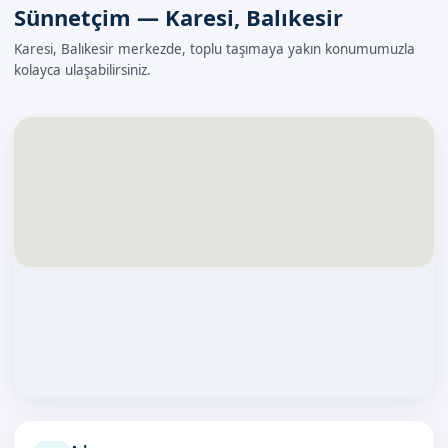
Sünnetçim — Karesi, Balıkesir
Karesi, Balıkesir merkezde, toplu taşımaya yakın konumumuzla
kolayca ulaşabilirsiniz.