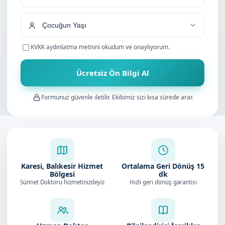
KVKK aydınlatma metnini
okudum ve onaylıyorum.
Ücretsiz Ön Bilgi Al
Formunuz güvenle iletilir. Ekibimiz sizi kısa sürede arar.
Karesi, Balıkesir Hizmet
Ortalama Geri Dönüş
15
Bölgesi
dk
Sünnet Doktoru hizmetinizdeyiz
Hızlı geri dönüş garantisi