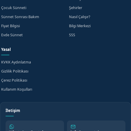
Çocuk Sünneti
Şehirler
Sünnet Sonrası Bakım
Nasıl Çalışır?
Fiyat Bilgisi
Bilgi Merkezi
Evde Sünnet
SSS
Yasal
KVKK Aydınlatma
Gizlilik Politikası
Çerez Politikası
Kullanım Koşulları
İletişim