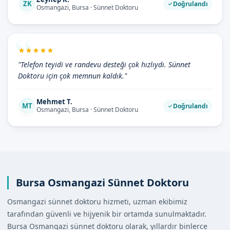
ZK
Doğrulandı
Osmangazi, Bursa · Sünnet Doktoru
"Telefon teyidi ve randevu desteği çok hızlıydı. Sünnet
Doktoru için çok memnun kaldık."
Mehmet T.
MT
Doğrulandı
Osmangazi, Bursa · Sünnet Doktoru
Bursa Osmangazi Sünnet Doktoru
Osmangazi sünnet doktoru hizmeti, uzman ekibimiz
tarafından güvenli ve hijyenik bir ortamda sunulmaktadır.
Bursa Osmangazi sünnet doktoru olarak, yıllardır binlerce