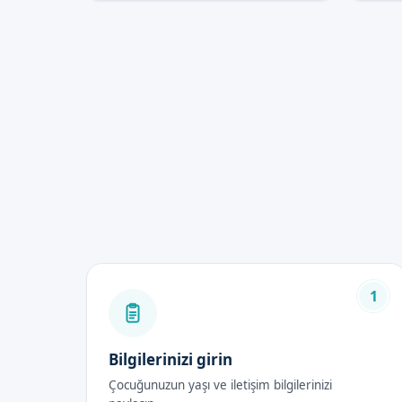
1
Bilgilerinizi girin
Çocuğunuzun yaşı ve iletişim bilgilerinizi