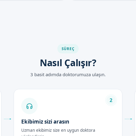
SÜREÇ
Nasıl Çalışır?
3 basit adımda doktorumuza ulaşın.
2
Ekibimiz sizi arasın
Uzman ekibimiz size en uygun doktora