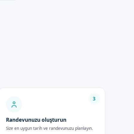
3
Randevunuzu oluşturun
Size en uygun tarih ve randevunuzu planlayın.