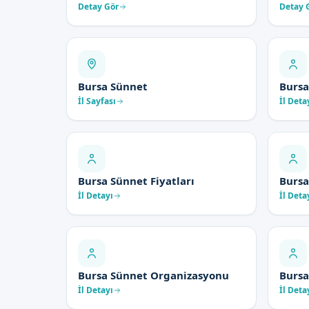
Detay Gör
Detay 
Bursa Sünnet
Bursa
İl Sayfası
İl Deta
Bursa Sünnet Fiyatları
Bursa
İl Detayı
İl Deta
Bursa Sünnet Organizasyonu
Bursa
İl Detayı
İl Deta