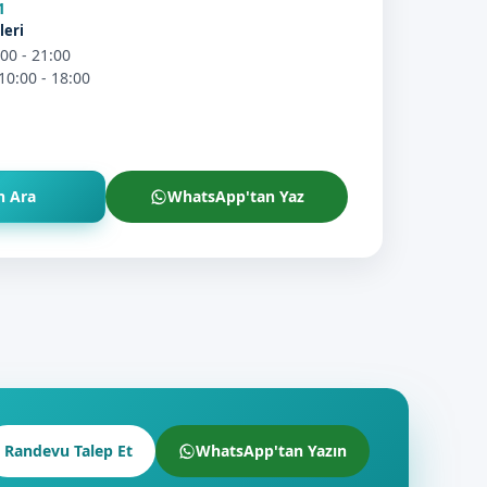
1
leri
:00 - 21:00
10:00 - 18:00
 Ara
WhatsApp'tan Yaz
Randevu Talep Et
WhatsApp'tan Yazın