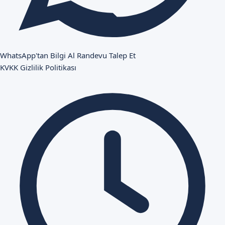
WhatsApp'tan Bilgi Al
Randevu Talep Et
KVKK
Gizlilik Politikası