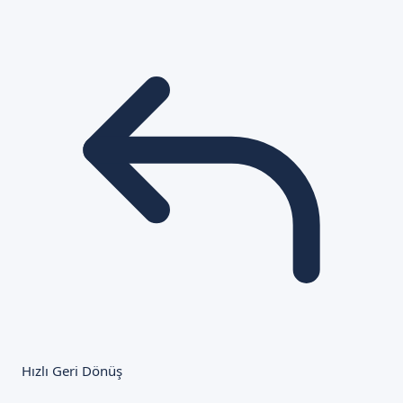
Hızlı Geri Dönüş