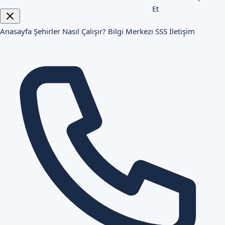
Et
Anasayfa
Şehirler
Nasıl Çalışır?
Bilgi Merkezi
SSS
İletişim