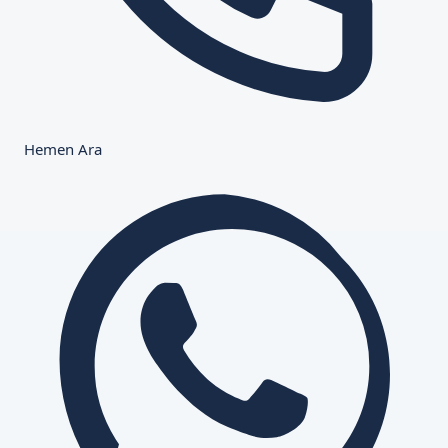
Hemen Ara