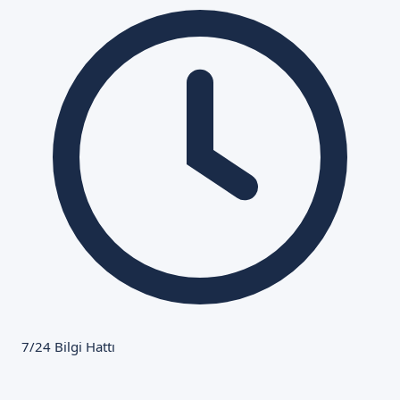
7/24 Bilgi Hattı