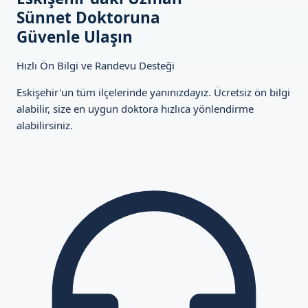
Sünnet Doktoruna
Güvenle Ulaşın
Hızlı Ön Bilgi ve Randevu Desteği
Eskişehir'un tüm ilçelerinde yanınızdayız. Ücretsiz ön bilgi
alabilir, size en uygun doktora hızlıca yönlendirme
alabilirsiniz.