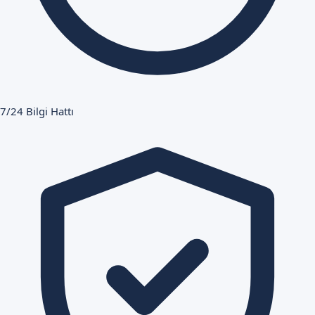
7/24 Bilgi Hattı