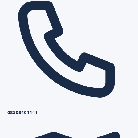
08508401141