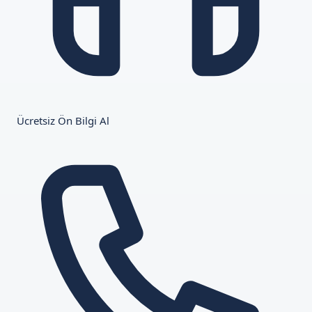
Ücretsiz Ön Bilgi Al