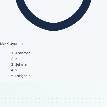
KVKK Uyumlu
Anasayfa
>
Şehirler
>
Eskişehir