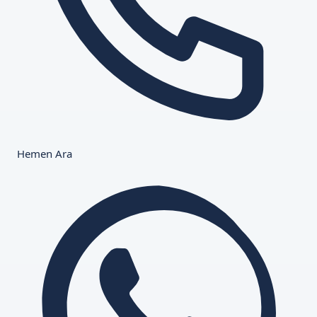
Hemen Ara