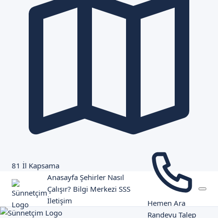
81 İl Kapsama
Anasayfa
Şehirler
Nasıl
Çalışır?
Bilgi Merkezi
SSS
İletişim
Hemen Ara
Randevu Talep