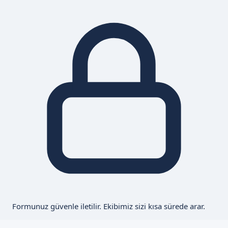
Formunuz güvenle iletilir. Ekibimiz sizi kısa sürede arar.