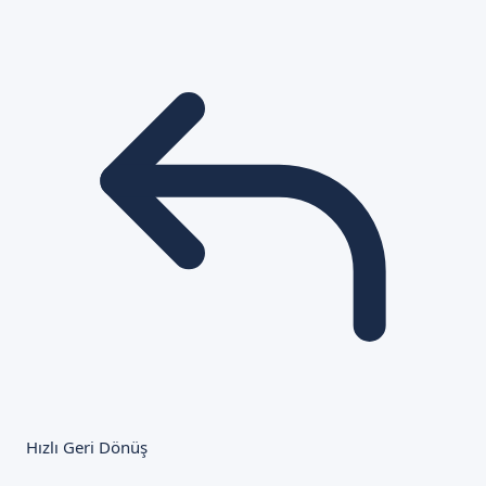
Hızlı Geri Dönüş