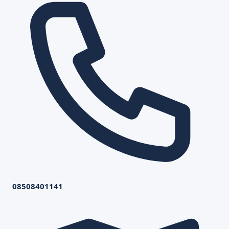
08508401141