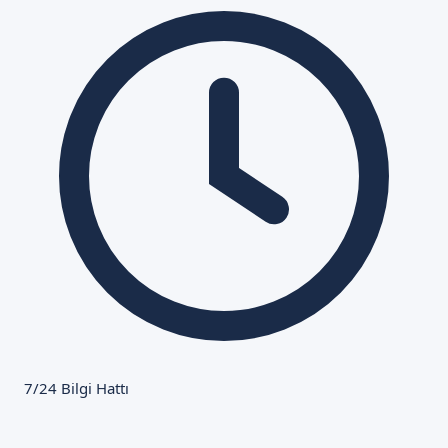
7/24 Bilgi Hattı