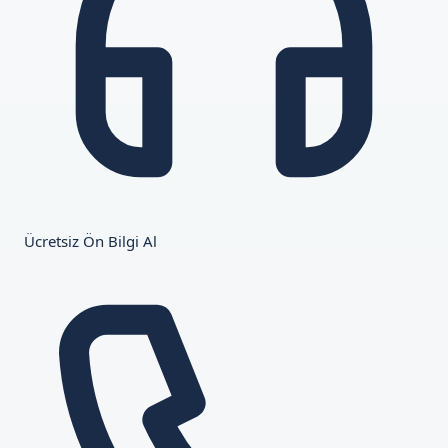
Ücretsiz Ön Bilgi Al