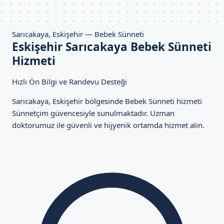
Sarıcakaya, Eskişehir — Bebek Sünneti
Eskişehir Sarıcakaya Bebek Sünneti
Hizmeti
Hızlı Ön Bilgi ve Randevu Desteği
Sarıcakaya, Eskişehir bölgesinde Bebek Sünneti hizmeti
Sünnetçim güvencesiyle sunulmaktadır. Uzman
doktorumuz ile güvenli ve hijyenik ortamda hizmet alın.