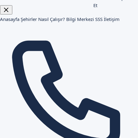
Et
Anasayfa
Şehirler
Nasıl Çalışır?
Bilgi Merkezi
SSS
İletişim