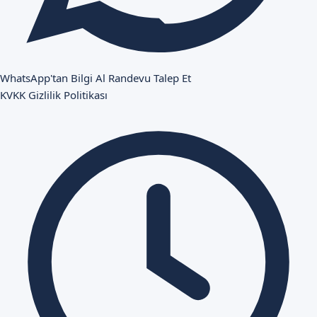
WhatsApp'tan Bilgi Al
Randevu Talep Et
KVKK
Gizlilik Politikası