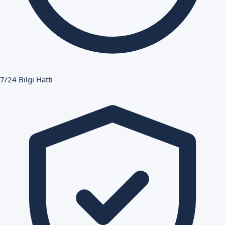
7/24 Bilgi Hattı