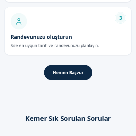
3
Randevunuzu oluşturun
Size en uygun tarih ve randevunuzu planlayın.
Hemen Başvur
Kemer Sık Sorulan Sorular