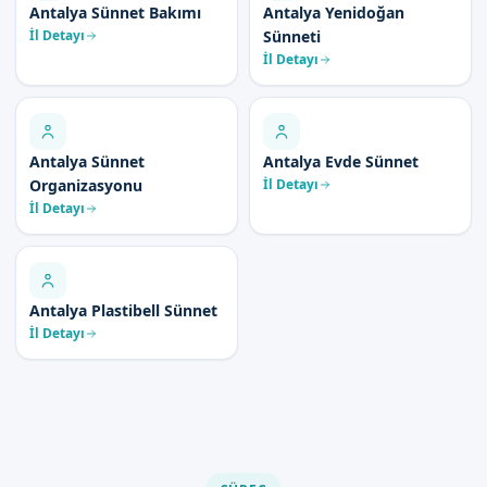
Antalya Sünnet Bakımı
Antalya Yenidoğan
İl Detayı
Sünneti
İl Detayı
Antalya Sünnet
Antalya Evde Sünnet
Organizasyonu
İl Detayı
İl Detayı
Antalya Plastibell Sünnet
İl Detayı