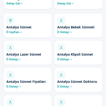
Detay Gör
Detay Gör
Antalya Sünnet
Antalya Bebek Sünneti
İl Sayfası
İl Detayı
Antalya Lazer Sünnet
Antalya Klipsli Sünnet
İl Detayı
İl Detayı
Antalya Sünnet Fiyatları
Antalya Sünnet Doktoru
İl Detayı
İl Detayı