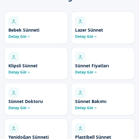
Bebek Sünneti
Lazer Sünnet
Detay Gör
Detay Gör
Klipsli Sünnet
Sünnet Fiyatları
Detay Gör
Detay Gör
Sünnet Doktoru
Sünnet Bakımı
Detay Gör
Detay Gör
Yenidoğan Sünneti
Plastibell Sünnet